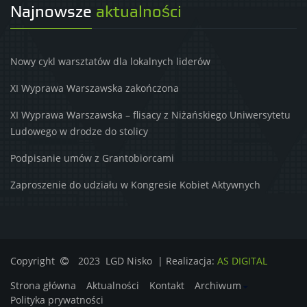
Najnowsze
aktualności
Nowy cykl warsztatów dla lokalnych liderów
XI Wyprawa Warszawska zakończona
XI Wyprawa Warszawska – flisacy z Niżańskiego Uniwersytetu
Ludowego w drodze do stolicy
Podpisanie umów z Grantobiorcami
Zaproszenie do udziału w Kongresie Kobiet Aktywnych
Copyright
2023 LGD Nisko | Realizacja:
AS DIGITAL
Strona główna
Aktualności
Kontakt
Archiwum
Polityka prywatności