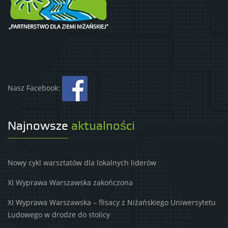
Nasz Facebook:
Najnowsze
aktualności
Nowy cykl warsztatów dla lokalnych liderów
XI Wyprawa Warszawska zakończona
XI Wyprawa Warszawska – flisacy z Niżańskiego Uniwersytetu
Ludowego w drodze do stolicy