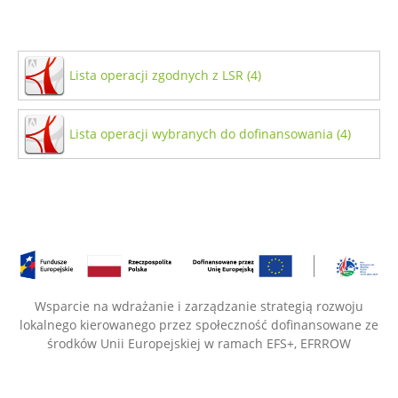
Lista operacji zgodnych z LSR (4)
Lista operacji wybranych do dofinansowania (4)
Wsparcie na wdrażanie i zarządzanie strategią rozwoju
lokalnego kierowanego przez społeczność dofinansowane ze
środków Unii Europejskiej w ramach EFS+, EFRROW